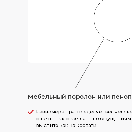
Мебельный поролон или пеноп
Равномерно распределяет вес челов
и не проваливается — по ощущениям
вы спите как на кровати