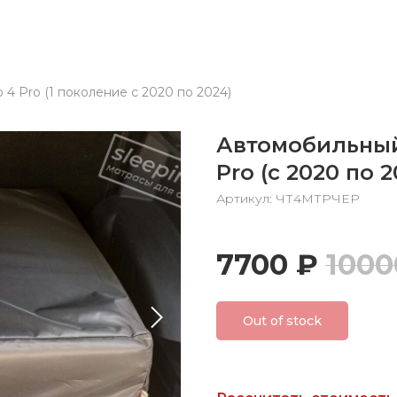
 4 Pro (1 поколение с 2020 по 2024)
Автомобильный
Pro (с 2020 по 2
Артикул: ЧТ4МТРЧЕР
7700
₽
1000
Out of stock