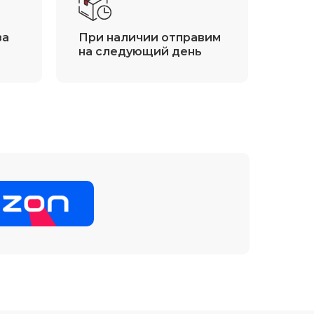
за
При наличии отправим
на следующий день