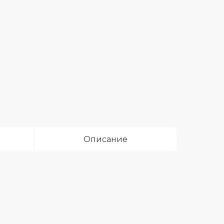
Описание