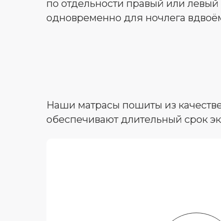
по отдельности правый или левый 
одновременно для ночлега вдвоё
Наши матрасы пошиты из качестве
обеспечивают длительный срок эк