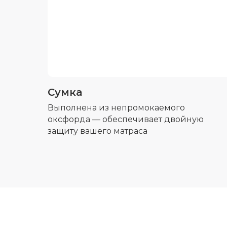
Сумка
Выполнена из непромокаемого
оксфорда — обеспечивает двойную
защиту вашего матраса