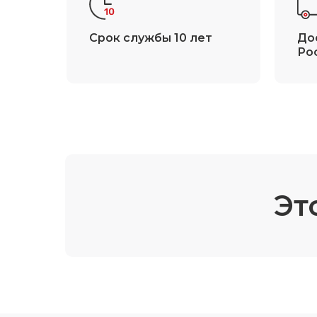
Срок службы 10 лет
До
Ро
Эт