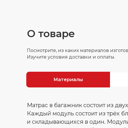
О товаре
Посмотрите, из каких материалов изгото
Изучите условия доставки и оплаты.
Материалы
Матрас в багажник состоит из дву
Каждый модуль состоит из трёх бл
и складывающихся в один. Модули