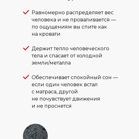
Равномерно распределяет вес
человека и не проваливается —
по ощущениям вы спите как
на кровати
Держит тепло человеческого
тела и спасает от холодной
земли/металла
Обеспечивает спокойный сон —
если один человек встал
с матраса, другой
не почувствует движения
и не проснется