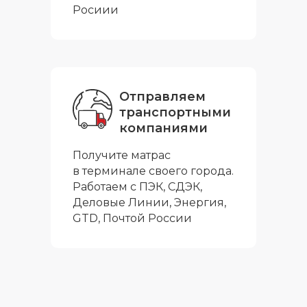
Росиии
Отправляем
транспортными
компаниями
Получите матрас
в терминале своего города.
Работаем с ПЭК, СДЭК,
Деловые Линии, Энергия,
GTD, Почтой России