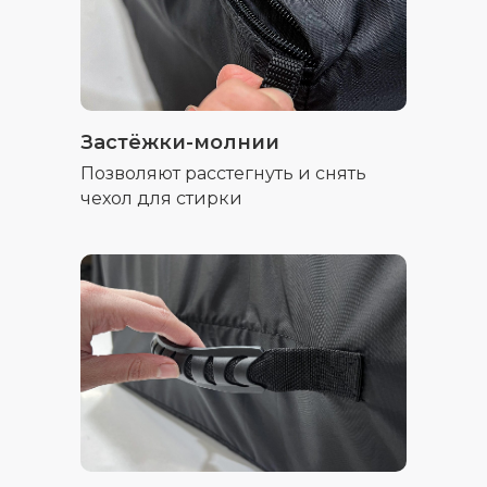
Застёжки-молнии
Позволяют расстегнуть и снять
чехол для стирки