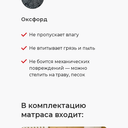
Оксфорд
Не пропускает влагу
Не впитывает грязь и пыль
Не боится механических
повреждений — можно
стелить на траву, песок
В комплектацию
матраса входит: