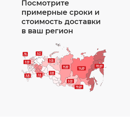
Посмотрите
примерные сроки и
стоимость доставки
в ваш регион