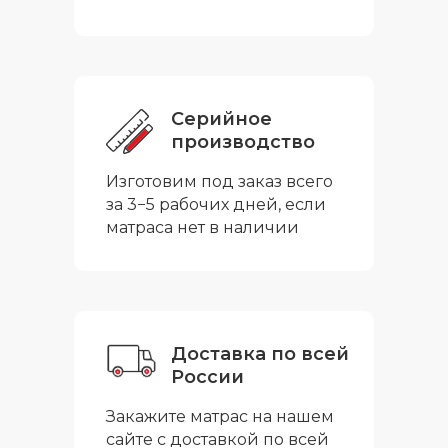
Серийное
производство
Изготовим под заказ всего
за 3−5 рабочих дней, если
матраса нет в наличии
Доставка по всей
России
Закажите матрас на нашем
сайте с доставкой по всей