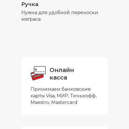
Ручка
Нужна для удобной переноски
матраса
Онлайн
касса
Принимаем банковские
карты Visa, МИР, Тинькофф,
Maestro, Mastercard