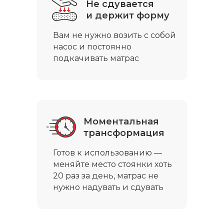
Не сдувается
и держит форму
Вам не нужно возить с собой
насос и постоянно
подкачивать матрас
Моментальная
трансформация
Готов к использованию —
меняйте место стоянки хоть
20 раз за день, матрас не
нужно надувать и сдувать