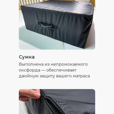
Сумка
Выполнена из непромокаемого
оксфорда — обеспечивает
двойную защиту вашего матраса