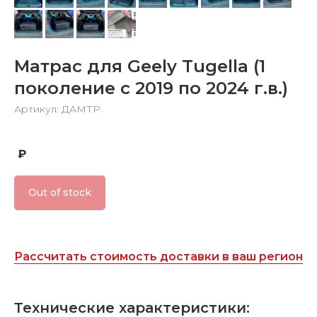
Матрас для Geely Tugella (1
поколение c 2019 по 2024 г.в.)
Артикул: ДАМТР
₽
Out of stock
Рассчитать стоимость доставки в ваш регион
Технические характеристики: