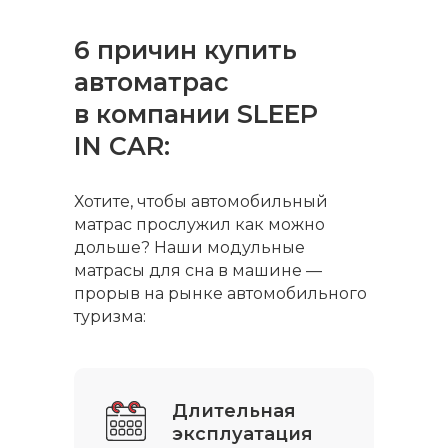
6 причин купить
автоматрас
в компании SLEEP
IN CAR:
Хотите, чтобы автомобильный
матрас прослужил как можно
дольше? Наши модульные
матрасы для сна в машине —
прорыв на рынке автомобильного
туризма:
Длительная
эксплуатация