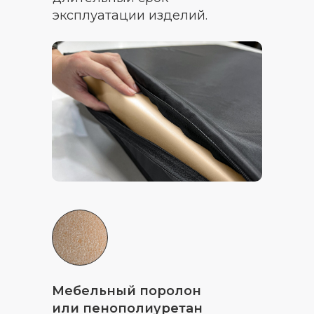
эксплуатации изделий.
Мебельный поролон
или пенополиуретан