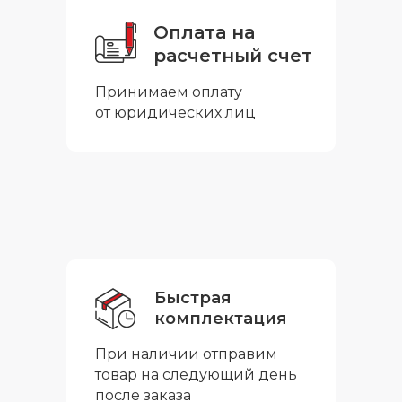
Оплата на
расчетный счет
Принимаем оплату
от юридических лиц
Быстрая
комплектация
При наличии отправим
товар на следующий день
после заказа