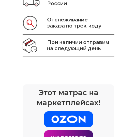
России
Отслеживание
заказа по трек-коду
При наличии отправим
на следующий день
Этот матрас на
маркетплейсах!