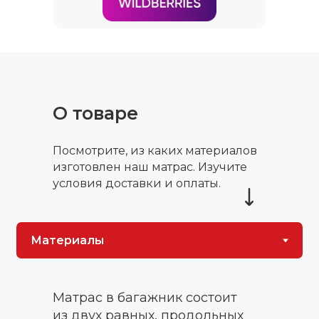
О товаре
Посмотрите, из каких материалов
изготовлен наш матрас. Изучите
условия доставки и оплаты.
Матрас в багажник состоит
из двух равных, продольных