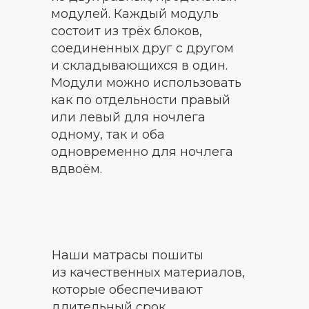
модулей. Каждый модуль
состоит из трёх блоков,
соединенных друг с другом
и складывающихся в один.
Модули можно использовать
как по отдельности правый
или левый для ночлега
одному, так и оба
одновременно для ночлега
вдвоём.
Наши матрасы пошиты
из качественных материалов,
которые обеспечивают
длительный срок