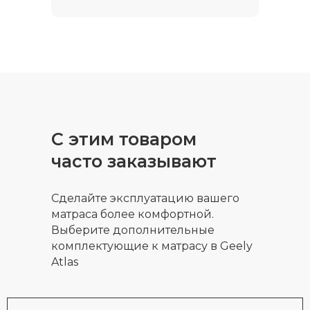
С этим товаром
часто заказывают
Сделайте эксплуатацию вашего
матраса более комфортной.
Выберите дополнительные
комплектующие к матрасу в Geely
Atlas