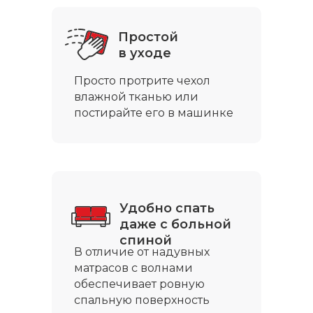
Простой
в уходе
Просто протрите чехол
влажной тканью или
постирайте его в машинке
Удобно спать
даже с больной
спиной
В отличие от надувных
матрасов с волнами
обеспечивает ровную
спальную поверхность