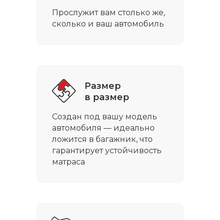
Прослужит вам столько же,
сколько и ваш автомобиль
Размер
в размер
Создан под вашу модель
автомобиля — идеально
ложится в багажник, что
гарантирует устойчивость
матраса