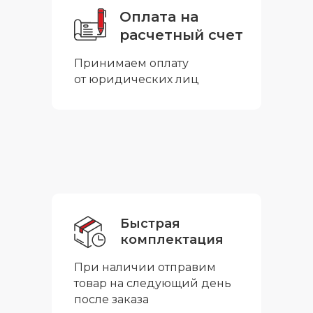
Оплата на
расчетный счет
Принимаем оплату
от юридических лиц
Быстрая
комплектация
При наличии отправим
товар на следующий день
после заказа