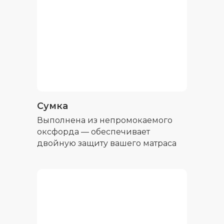
Сумка
Выполнена из непромокаемого
оксфорда — обеспечивает
двойную защиту вашего матраса