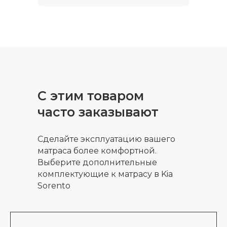
С этим товаром
часто заказывают
Сделайте эксплуатацию вашего
матраса более комфортной.
Выберите дополнительные
комплектующие к матрасу в Kia
Sorento