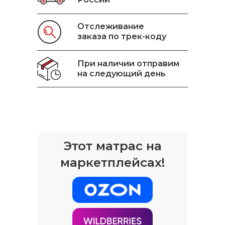
Отслеживание
заказа по трек-коду
При наличии отправим
на следующий день
Этот матрас на
маркетплейсах!