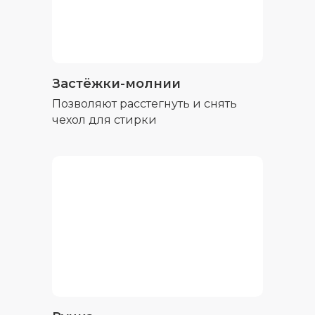
Застёжки-молнии
Позволяют расстегнуть и снять
чехол для стирки