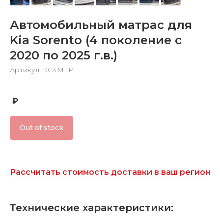
Автомобильный матрас для
Kia Sorento (4 поколение c
2020 по 2025 г.в.)
Артикул: КС4МТР
₽
Out of stock
Рассчитать стоимость доставки в ваш регион
Технические характеристики: