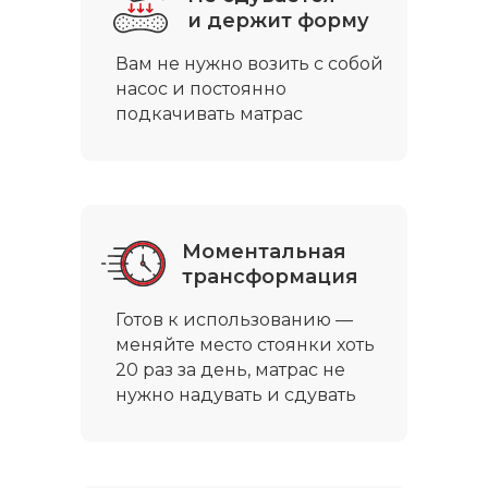
и держит форму
Вам не нужно возить с собой
насос и постоянно
подкачивать матрас
Моментальная
трансформация
Готов к использованию —
меняйте место стоянки хоть
20 раз за день, матрас не
нужно надувать и сдувать