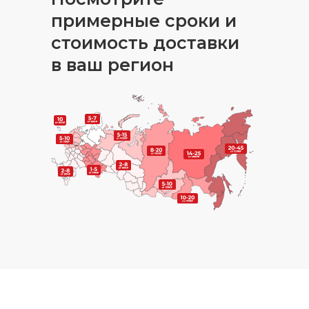
примерные сроки и
стоимость доставки
в ваш регион