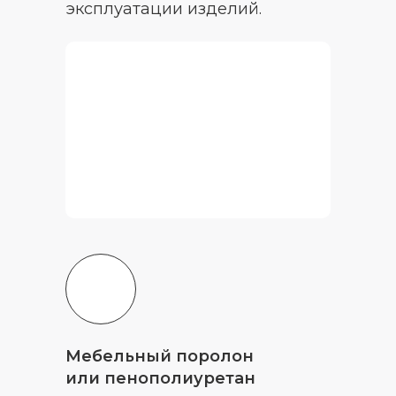
эксплуатации изделий.
Мебельный поролон
или пенополиуретан