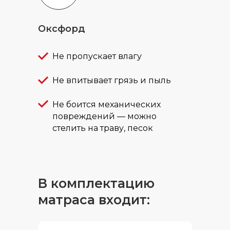
Оксфорд
Не пропускает влагу
Не впитывает грязь и пыль
Не боится механических
повреждений — можно
стелить на траву, песок
В комплектацию
матраса входит: