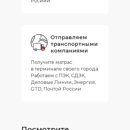
Росиии
Отправляем
транспортными
компаниями
Получите матрас
в терминале своего города.
Работаем с ПЭК, СДЭК,
Деловые Линии, Энергия,
GTD, Почтой России
Посмотрите