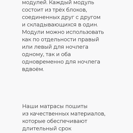
модулей. Каждый модуль
состоит из трёх блоков,
соединенных друг с другом
и складывающихся в один.
Модули можно использовать
как по отдельности правый
или левый для ночлега
одному, так и оба
одновременно для ночлега
вдвоём.
Наши матрасы пошиты
из качественных материалов,
которые обеспечивают
длительный срок