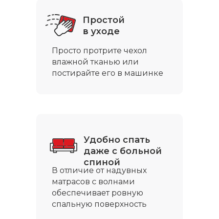
Простой
в уходе
Просто протрите чехол
влажной тканью или
постирайте его в машинке
Удобно спать
даже с больной
спиной
В отличие от надувных
матрасов с волнами
обеспечивает ровную
спальную поверхность