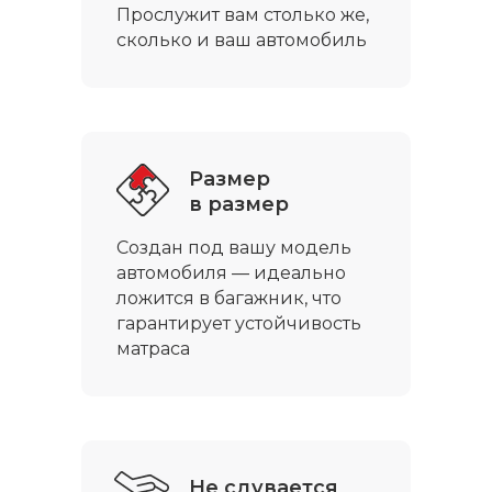
Прослужит вам столько же,
сколько и ваш автомобиль
Размер
в размер
Создан под вашу модель
автомобиля — идеально
ложится в багажник, что
гарантирует устойчивость
матраса
Не сдувается