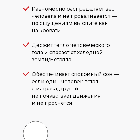
Равномерно распределяет вес
человека и не проваливается —
по ощущениям вы спите как
на кровати
Держит тепло человеческого
тела и спасает от холодной
земли/металла
Обеспечивает спокойный сон —
если один человек встал
с матраса, другой
не почувствует движения
и не проснется