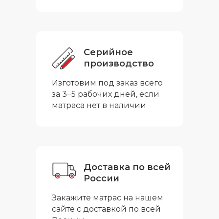
Серийное
производство
Изготовим под заказ всего
за 3−5 рабочих дней, если
матраса нет в наличии
Доставка по всей
России
Закажите матрас на нашем
сайте с доставкой по всей