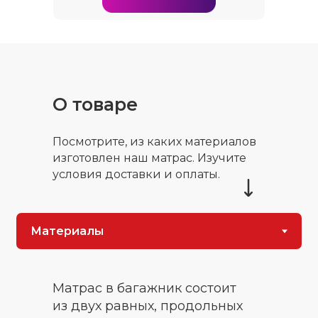
О товаре
Посмотрите, из каких материалов
изготовлен наш матрас. Изучите
условия доставки и оплаты.
Матрас в багажник состоит
из двух равных, продольных