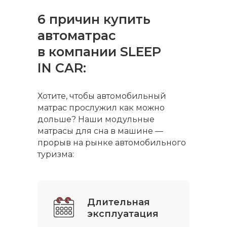
6 причин купить
автоматрас
в компании SLEEP
IN CAR:
Хотите, чтобы автомобильный
матрас прослужил как можно
дольше? Наши модульные
матрасы для сна в машине —
прорыв на рынке автомобильного
туризма:
Длительная
эксплуатация