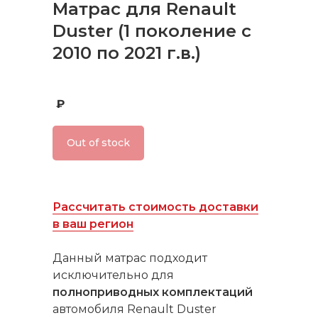
Матрас для Renault
Duster (1 поколение с
2010 по 2021 г.в.)
₽
Out of stock
Рассчитать стоимость доставки
в ваш регион
Данный матрас подходит
исключительно для
полноприводных комплектаций
автомобиля Renault Duster