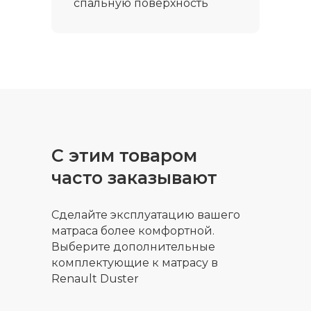
спальную поверхность
С этим товаром
часто заказывают
Сделайте эксплуатацию вашего
матраса более комфортной.
Выберите дополнительные
комплектующие к матрасу в
Renault Duster