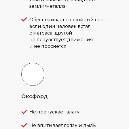
земли/металла
Обеспечивает спокойный сон —
если один человек встал
с матраса, другой
не почувствует движения
и не проснется
Оксфорд
Не пропускает влагу
Не впитывает грязь и пыль