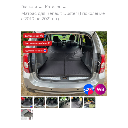
Главная
Каталог
→
→
Матрас для Renault Duster (1 поколение
с 2010 по 2021 г.в.)