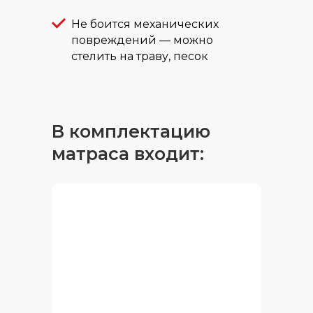
Не боится механических
повреждений — можно
стелить на траву, песок
В комплектацию
матраса входит: