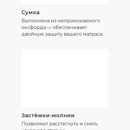
Сумка
Выполнена из непромокаемого
оксфорда — обеспечивает
двойную защиту вашего матраса
Застёжки-молнии
Позволяют расстегнуть и снять