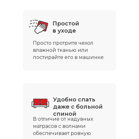
Простой
в уходе
Просто протрите чехол
влажной тканью или
постирайте его в машинке
Удобно спать
даже с больной
спиной
В отличие от надувных
матрасов с волнами
обеспечивает ровную