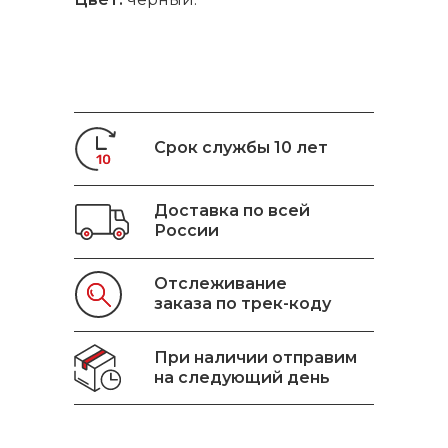
Срок службы 10 лет
Доставка по всей
России
Отслеживание
заказа по трек-коду
При наличии отправим
на следующий день