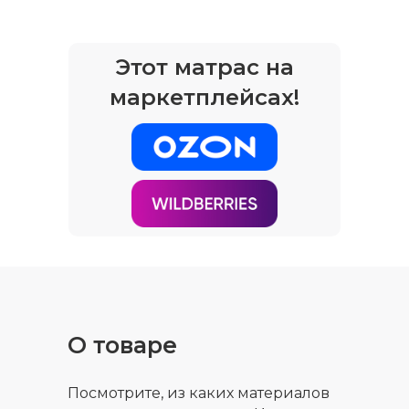
Этот матрас на
маркетплейсах!
О товаре
Посмотрите, из каких материалов