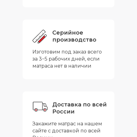
Серийное
производство
Изготовим под заказ всего
за 3−5 рабочих дней, если
матраса нет в наличии
Доставка по всей
России
Закажите матрас на нашем
сайте с доставкой по всей