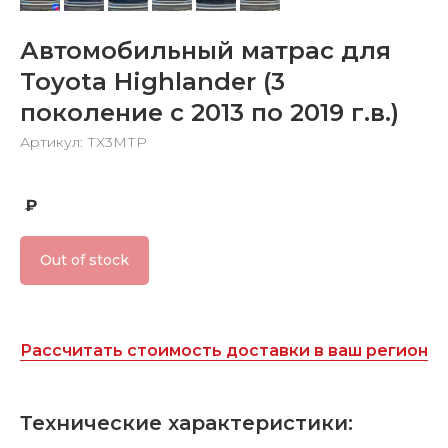
Автомобильный матрас для
Toyota Highlander (3
поколение c 2013 по 2019 г.в.)
Артикул: ТХ3МТР
₽
Out of stock
Рассчитать стоимость доставки в ваш регион
Технические характеристики: