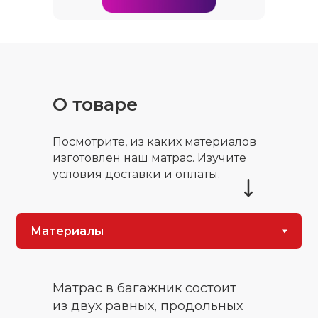
О товаре
Посмотрите, из каких материалов
изготовлен наш матрас. Изучите
условия доставки и оплаты.
Матрас в багажник состоит
из двух равных, продольных