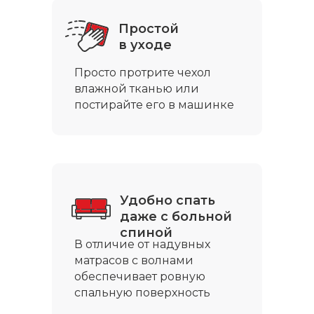
Простой
в уходе
Просто протрите чехол
влажной тканью или
постирайте его в машинке
Удобно спать
даже с больной
спиной
В отличие от надувных
матрасов с волнами
обеспечивает ровную
спальную поверхность