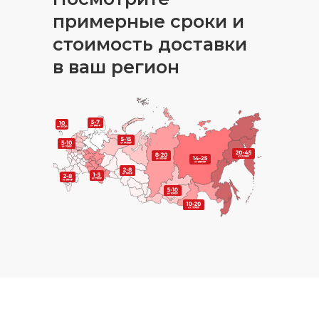
примерные сроки и
стоимость доставки
в ваш регион