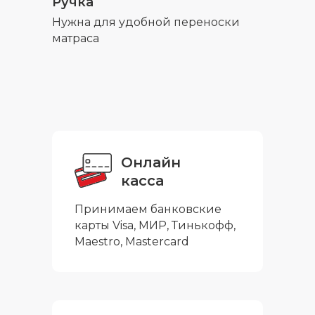
Ручка
Нужна для удобной переноски
матраса
Онлайн
касса
Принимаем банковские
карты Visa, МИР, Тинькофф,
Maestro, Mastercard