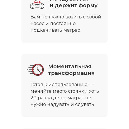
и держит форму
Вам не нужно возить с собой
насос и постоянно
подкачивать матрас
Моментальная
трансформация
Готов к использованию —
меняйте место стоянки хоть
20 раз за день, матрас не
нужно надувать и сдувать