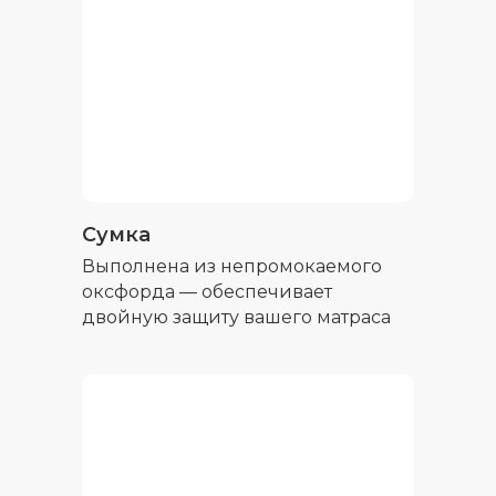
Сумка
Выполнена из непромокаемого
оксфорда — обеспечивает
двойную защиту вашего матраса