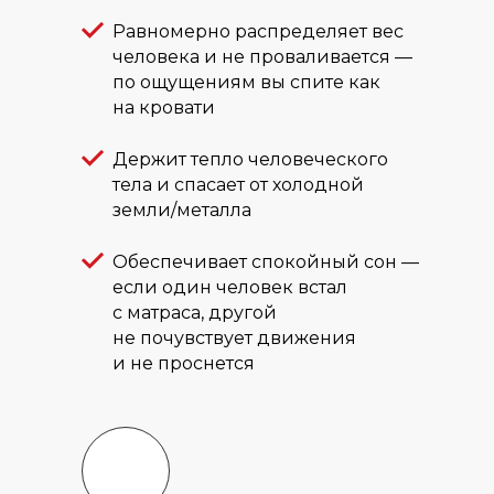
Равномерно распределяет вес
человека и не проваливается —
по ощущениям вы спите как
на кровати
Держит тепло человеческого
тела и спасает от холодной
земли/металла
Обеспечивает спокойный сон —
если один человек встал
с матраса, другой
не почувствует движения
и не проснется