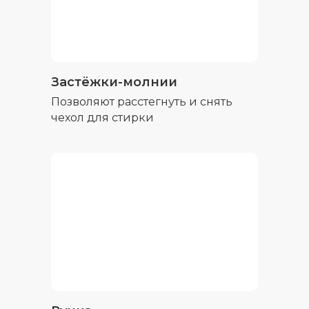
Застёжки-молнии
Позволяют расстегнуть и снять
чехол для стирки