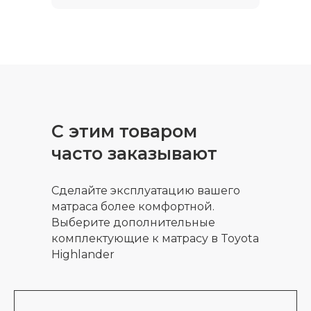
С этим товаром
часто заказывают
Сделайте эксплуатацию вашего
матраса более комфортной.
Выберите дополнительные
комплектующие к матрасу в Toyota
Highlander