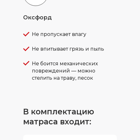
Оксфорд
Не пропускает влагу
Не впитывает грязь и пыль
Не боится механических
повреждений — можно
стелить на траву, песок
В комплектацию
матраса входит: