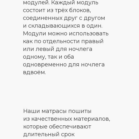
модулей. Каждый модуль
состоит из трёх блоков,
соединенных друг с другом
и складывающихся в один.
Модули можно использовать
как по отдельности правый
или левый для ночлега
одному, так и оба
одновременно для ночлега
вдвоём.
Наши матрасы пошиты
из качественных материалов,
которые обеспечивают
длительный срок