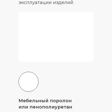
эксплуатации изделий.
Мебельный поролон
или пенополиуретан