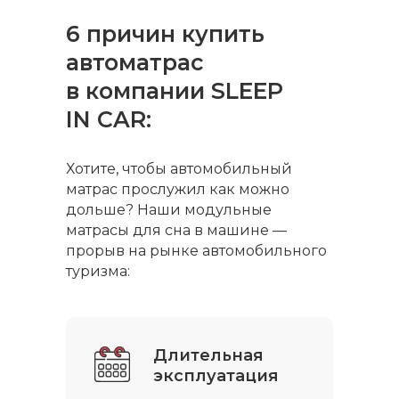
6 причин купить
автоматрас
в компании SLEEP
IN CAR:
Хотите, чтобы автомобильный
матрас прослужил как можно
дольше? Наши модульные
матрасы для сна в машине —
прорыв на рынке автомобильного
туризма:
Длительная
эксплуатация