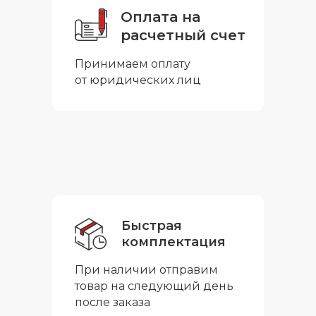
Оплата на
расчетный счет
Принимаем оплату
от юридических лиц
Быстрая
комплектация
При наличии отправим
товар на следующий день
после заказа