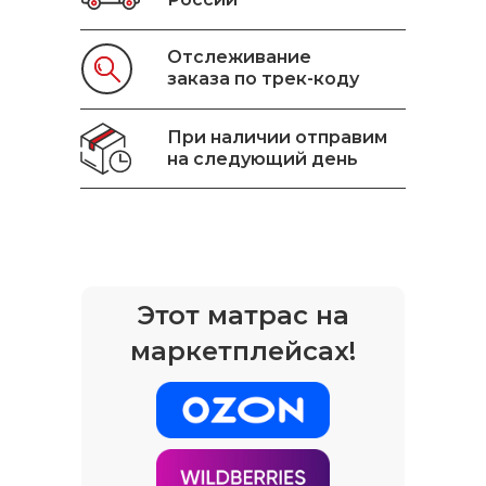
Отслеживание
заказа по трек-коду
При наличии отправим
на следующий день
Этот матрас на
маркетплейсах!